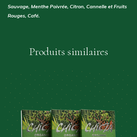
Sauvage, Menthe Poivrée, Citron, Cannelle et Fruits
Rouges, Café.
Produits similaires