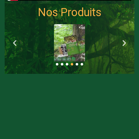
Nos Produits