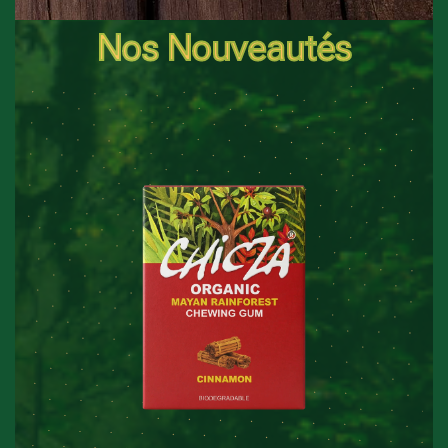
Nos Nouveautés