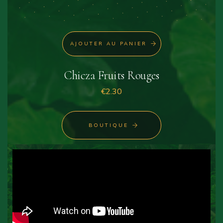
AJOUTER AU PANIER
Chicza Fruits Rouges
€
2.30
BOUTIQUE