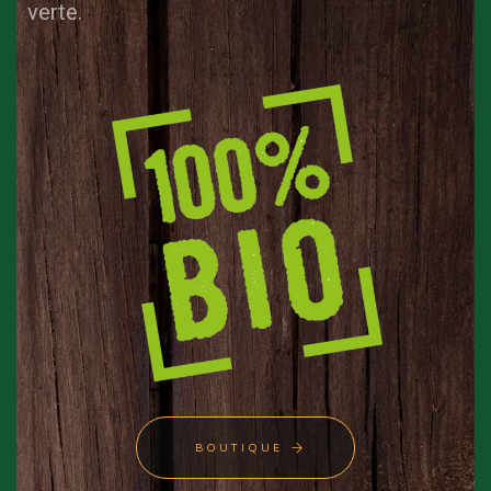
verte.
BOUTIQUE